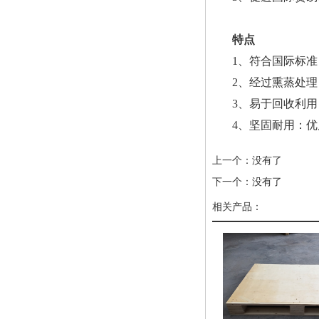
特点
1、符合国际标准
2、经过熏蒸处
3、易于回收利
4、坚固耐用：
上一个：没有了
下一个：没有了
相关产品：