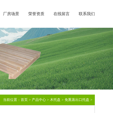
厂房场景
荣誉资质
在线留言
联系我们
当前位置：
首页
>
产品中心
>
木托盘
>
免熏蒸出口托盘
>