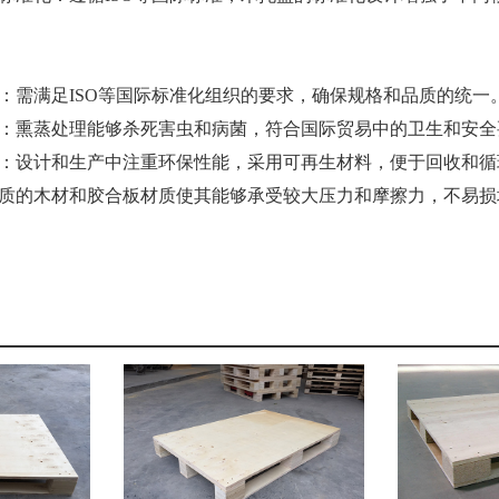
：需满足ISO等国际标准化组织的要求，确保规格和品质的统一
理：熏蒸处理能够杀死害虫和病菌，符合国际贸易中的卫生和安全
用：设计和生产中注重环保性能，采用可再生材料，便于回收和循
优质的木材和胶合板材质使其能够承受较大压力和摩擦力，不易损