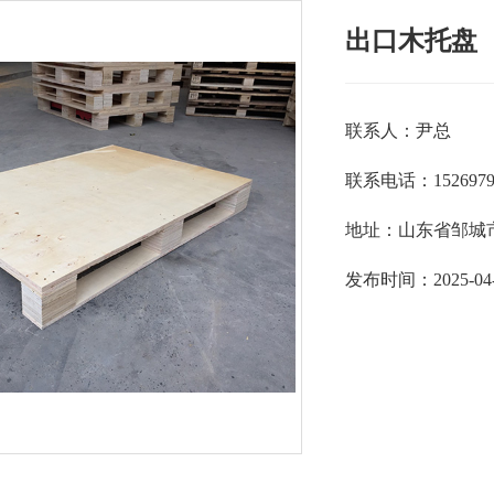
出口木托盘
联系人：尹总
联系电话：1526979
地址：山东省邹城市
发布时间：2025-04-12