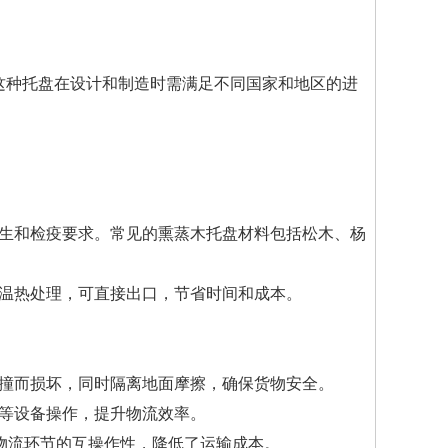
这种托盘在设计和制造时需满足不同国家和地区的进
卫生和检疫要求。常见的熏蒸木托盘材料包括松木、杨
高温热处理，可直接出口，节省时间和成本。
碰撞而损坏，同时隔离地面摩擦，确保货物安全。
车等设备操作，提升物流效率。
同物流环节的互操作性，降低了运输成本。