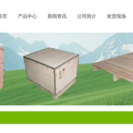
首页
产品中心
新闻资讯
公司简介
发货现场