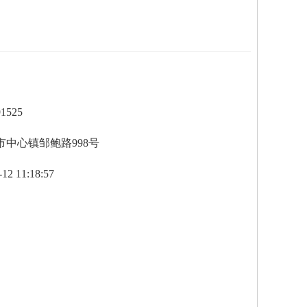
1525
中心镇邹鲍路998号
 11:18:57