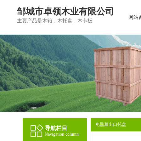
邹城市卓领木业有限公司
网站
主要产品是木箱，木托盘，木卡板
免熏蒸出口托盘
导航栏目
Navigation column