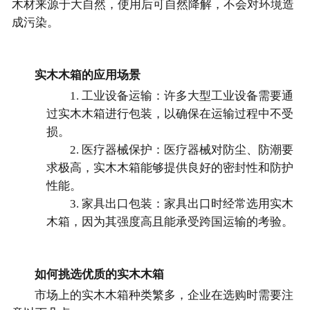
木材来源于大自然，使用后可自然降解，不会对环境造
成污染。
实木木箱的应用场景
1. 工业设备运输：许多大型工业设备需要通
过实木木箱进行包装，以确保在运输过程中不受
损。
2. 医疗器械保护：医疗器械对防尘、防潮要
求极高，实木木箱能够提供良好的密封性和防护
性能。
3. 家具出口包装：家具出口时经常选用实木
木箱，因为其强度高且能承受跨国运输的考验。
如何挑选优质的实木木箱
市场上的实木木箱种类繁多，企业在选购时需要注