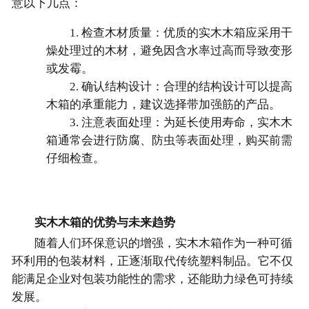
意以下几点：
1. 检查木材质量：优质的实木木箱应采用干
燥处理过的木材，避免因含水率过高而导致变形
或发霉。
2. 确认结构设计：合理的结构设计可以提高
木箱的承重能力，建议选择带加强筋的产品。
3. 注意表面处理：为延长使用寿命，实木木
箱通常会进行防腐、防虫等表面处理，购买前需
仔细检查。
实木木箱的优势与未来趋势
随着人们环保意识的增强，实木木箱作为一种可循
环利用的包装材料，正逐渐取代传统塑料制品。它不仅
能满足企业对包装功能性的需求，还能助力绿色可持续
发展。