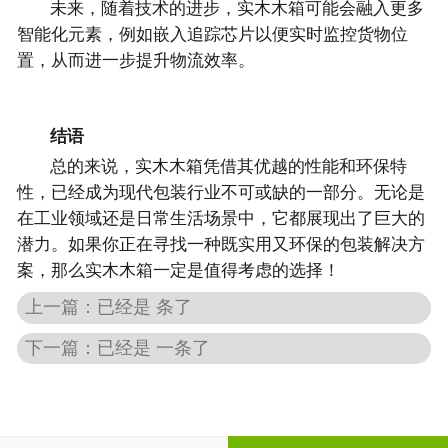
未来，随着技术的进步，实木木箱可能会融入更多
智能化元素，例如嵌入追踪芯片以便实时监控货物位
置，从而进一步提升物流效率。
结语
总的来说，实木木箱凭借其优越的性能和环保特
性，已经成为现代包装行业不可或缺的一部分。无论是
在工业领域还是日常生活场景中，它都展现出了巨大的
潜力。如果你正在寻找一种既实用又环保的包装解决方
案，那么实木木箱一定是值得考虑的选择！
上一篇：已经是 条了
下一篇：已经是 一条了